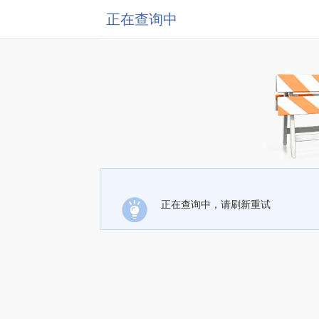
正在查询中
正在查询中，请刷新重试