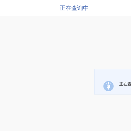
正在查询中
正在