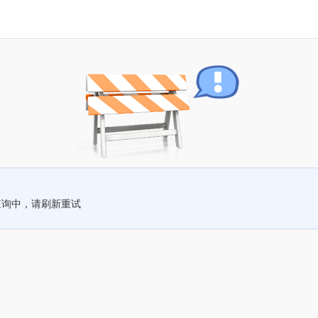
查询中，请刷新重试