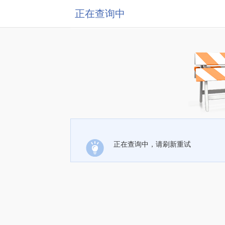
正在查询中
正在查询中，请刷新重试