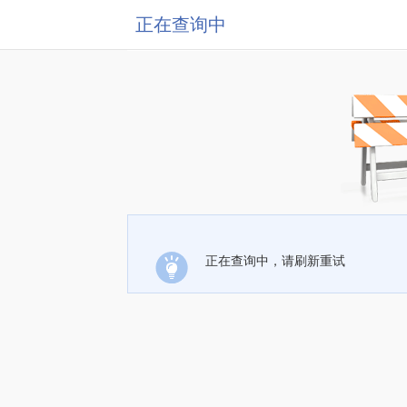
正在查询中
正在查询中，请刷新重试