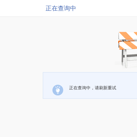
正在查询中
正在查询中，请刷新重试