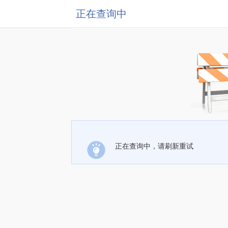
正在查询中
正在查询中，请刷新重试