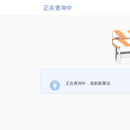
正在查询中
正在查询中，请刷新重试