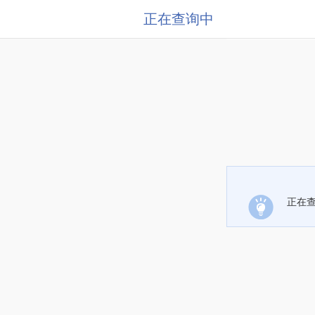
正在查询中
正在