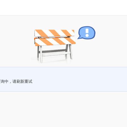
查询中，请刷新重试