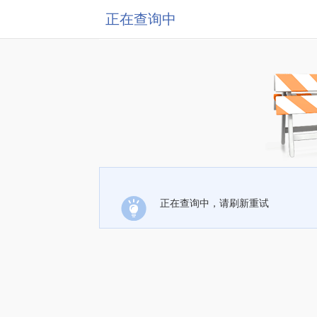
正在查询中
正在查询中，请刷新重试