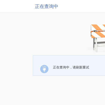
正在查询中
正在查询中，请刷新重试