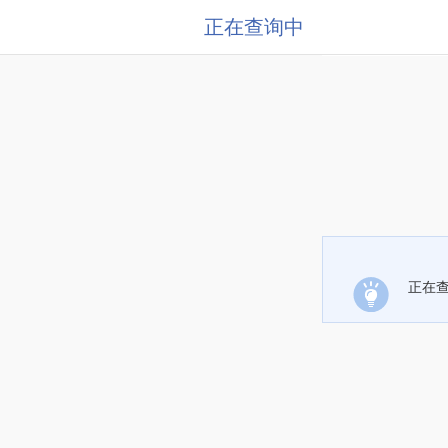
正在查询中
正在