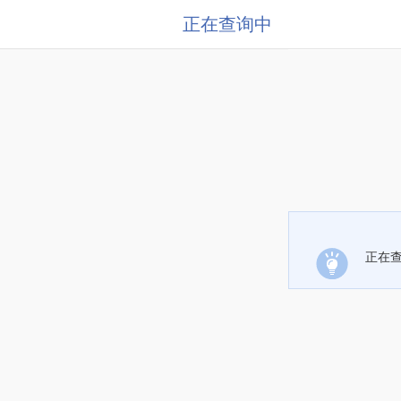
正在查询中
正在