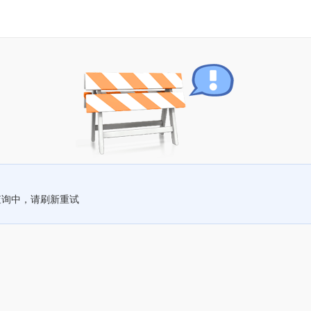
查询中，请刷新重试