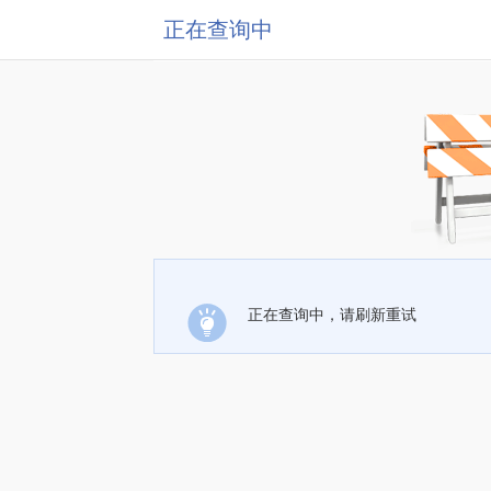
正在查询中
正在查询中，请刷新重试