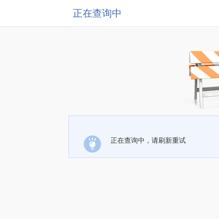
正在查询中
正在查询中，请刷新重试